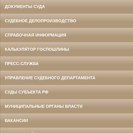
ДОКУМЕНТЫ СУДА
СУДЕБНОЕ ДЕЛОПРОИЗВОДСТВО
СПРАВОЧНАЯ ИНФОРМАЦИЯ
КАЛЬКУЛЯТОР ГОСПОШЛИНЫ
ПРЕСС-СЛУЖБА
УПРАВЛЕНИЕ СУДЕБНОГО ДЕПАРТАМЕНТА
СУДЫ СУБЪЕКТА РФ
МУНИЦИПАЛЬНЫЕ ОРГАНЫ ВЛАСТИ
ВАКАНСИИ