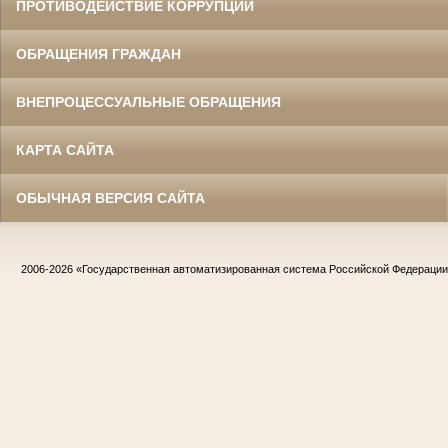
ПРОТИВОДЕЙСТВИЕ КОРРУПЦИИ
ОБРАЩЕНИЯ ГРАЖДАН
ВНЕПРОЦЕССУАЛЬНЫЕ ОБРАЩЕНИЯ
КАРТА САЙТА
ОБЫЧНАЯ ВЕРСИЯ САЙТА
2006-2026
«Государственная автоматизированная система Российской Федераци