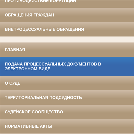
ПРОТИВОДЕЙСТВИЕ КОРРУПЦИИ
ОБРАЩЕНИЯ ГРАЖДАН
ВНЕПРОЦЕССУАЛЬНЫЕ ОБРАЩЕНИЯ
ГЛАВНАЯ
ПОДАЧА ПРОЦЕССУАЛЬНЫХ ДОКУМЕНТОВ В
ЭЛЕКТРОННОМ ВИДЕ
О СУДЕ
ТЕРРИТОРИАЛЬНАЯ ПОДСУДНОСТЬ
СУДЕЙСКОЕ СООБЩЕСТВО
НОРМАТИВНЫЕ АКТЫ