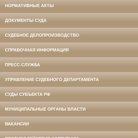
НОРМАТИВНЫЕ АКТЫ
ДОКУМЕНТЫ СУДА
СУДЕБНОЕ ДЕЛОПРОИЗВОДСТВО
СПРАВОЧНАЯ ИНФОРМАЦИЯ
ПРЕСС-СЛУЖБА
УПРАВЛЕНИЕ СУДЕБНОГО ДЕПАРТАМЕНТА
СУДЫ СУБЪЕКТА РФ
МУНИЦИПАЛЬНЫЕ ОРГАНЫ ВЛАСТИ
ВАКАНСИИ