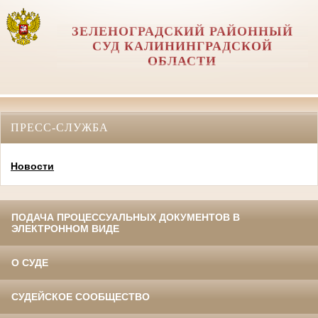
ЗЕЛЕНОГРАДСКИЙ РАЙОННЫЙ
СУД КАЛИНИНГРАДСКОЙ
ОБЛАСТИ
ПРЕСС-СЛУЖБА
Новости
ПОДАЧА ПРОЦЕССУАЛЬНЫХ ДОКУМЕНТОВ В
ЭЛЕКТРОННОМ ВИДЕ
О СУДЕ
СУДЕЙСКОЕ СООБЩЕСТВО