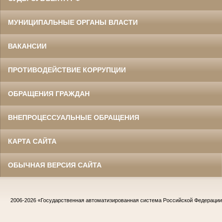
МУНИЦИПАЛЬНЫЕ ОРГАНЫ ВЛАСТИ
ВАКАНСИИ
ПРОТИВОДЕЙСТВИЕ КОРРУПЦИИ
ОБРАЩЕНИЯ ГРАЖДАН
ВНЕПРОЦЕССУАЛЬНЫЕ ОБРАЩЕНИЯ
КАРТА САЙТА
ОБЫЧНАЯ ВЕРСИЯ САЙТА
2006-2026
«Государственная автоматизированная система Российской Федераци