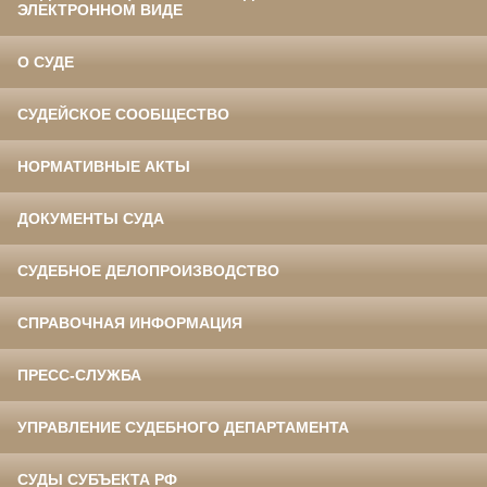
ЭЛЕКТРОННОМ ВИДЕ
О СУДЕ
СУДЕЙСКОЕ СООБЩЕСТВО
НОРМАТИВНЫЕ АКТЫ
ДОКУМЕНТЫ СУДА
СУДЕБНОЕ ДЕЛОПРОИЗВОДСТВО
СПРАВОЧНАЯ ИНФОРМАЦИЯ
ПРЕСС-СЛУЖБА
УПРАВЛЕНИЕ СУДЕБНОГО ДЕПАРТАМЕНТА
СУДЫ СУБЪЕКТА РФ