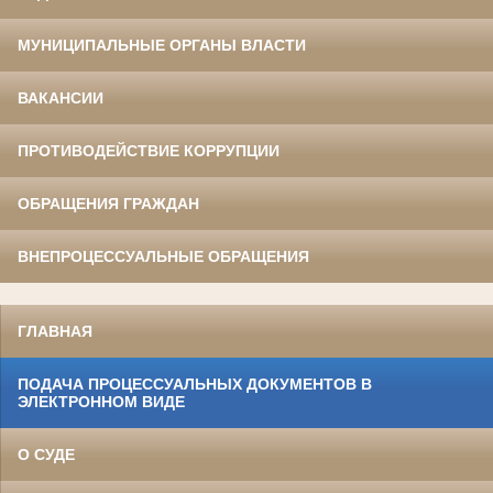
МУНИЦИПАЛЬНЫЕ ОРГАНЫ ВЛАСТИ
ВАКАНСИИ
ПРОТИВОДЕЙСТВИЕ КОРРУПЦИИ
ОБРАЩЕНИЯ ГРАЖДАН
ВНЕПРОЦЕССУАЛЬНЫЕ ОБРАЩЕНИЯ
ГЛАВНАЯ
ПОДАЧА ПРОЦЕССУАЛЬНЫХ ДОКУМЕНТОВ В
ЭЛЕКТРОННОМ ВИДЕ
О СУДЕ