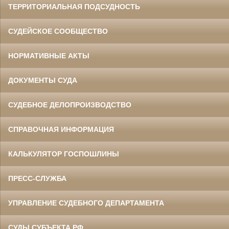
ТЕРРИТОРИАЛЬНАЯ ПОДСУДНОСТЬ
СУДЕЙСКОЕ СООБЩЕСТВО
НОРМАТИВНЫЕ АКТЫ
ДОКУМЕНТЫ СУДА
СУДЕБНОЕ ДЕЛОПРОИЗВОДСТВО
СПРАВОЧНАЯ ИНФОРМАЦИЯ
КАЛЬКУЛЯТОР ГОСПОШЛИНЫ
ПРЕСС-СЛУЖБА
УПРАВЛЕНИЕ СУДЕБНОГО ДЕПАРТАМЕНТА
СУДЫ СУБЪЕКТА РФ