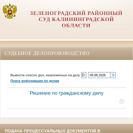
ЗЕЛЕНОГРАДСКИЙ РАЙОННЫЙ
СУД КАЛИНИНГРАДСКОЙ
ОБЛАСТИ
СУДЕБНОЕ ДЕЛОПРОИЗВОДСТВО
Вывести список дел, назначенных на дату
Поиск информации по делам
Решение по гражданскому делу
ПОДАЧА ПРОЦЕССУАЛЬНЫХ ДОКУМЕНТОВ В